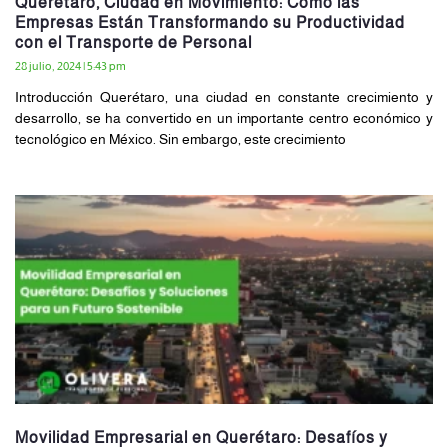
Querétaro, Ciudad en Movimiento: Cómo las
Empresas Están Transformando su Productividad
con el Transporte de Personal
28 julio, 2024
5:43 pm
Introducción Querétaro, una ciudad en constante crecimiento y
desarrollo, se ha convertido en un importante centro económico y
tecnológico en México. Sin embargo, este crecimiento
Movilidad Empresarial en Querétaro: Desafíos y