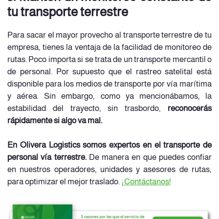
tu transporte terrestre
Para sacar el mayor provecho al transporte terrestre de tu
empresa, tienes la ventaja de la facilidad de monitoreo de
rutas. Poco importa si se trata de un transporte mercantil o
de personal. Por supuesto que el rastreo satelital está
disponible para los medios de transporte por vía marítima
y aérea. Sin embargo, como ya mencionábamos, la
estabilidad del trayecto, sin trasbordo,
reconocerás
rápidamente si algo va mal.
En Olivera Logistics somos expertos en el transporte de
personal vía terrestre.
De manera en que puedes confiar
en nuestros operadores, unidades y asesores de rutas,
para optimizar el mejor traslado.
¡Contáctanos!