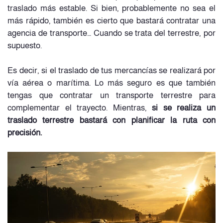
traslado más estable. Si bien, probablemente no sea el
más rápido, también es cierto que bastará contratar una
agencia de transporte… Cuando se trata del terrestre, por
supuesto.
Es decir, si el traslado de tus mercancías se realizará por
vía aérea o marítima. Lo más seguro es que también
tengas que contratar un transporte terrestre para
complementar el trayecto. Mientras,
si se realiza un
traslado terrestre bastará con planificar la ruta con
precisión.