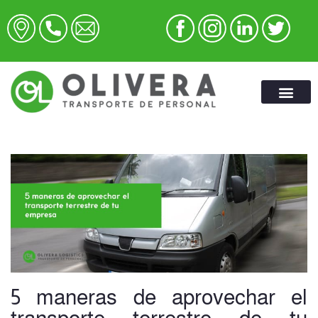
5 maneras de aprovechar el