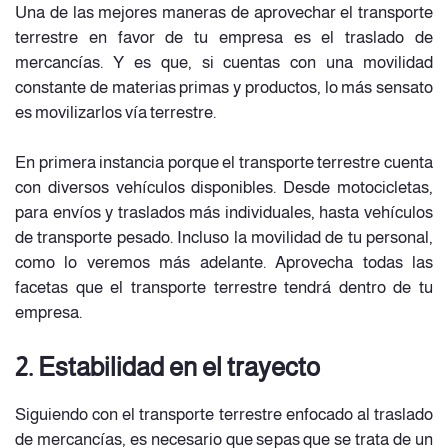
Una de las mejores maneras de aprovechar el transporte
terrestre en favor de tu empresa es el traslado de
mercancías. Y es que, si cuentas con una movilidad
constante de materias primas y productos, lo más sensato
es movilizarlos vía terrestre.
En primera instancia porque el transporte terrestre cuenta
con diversos vehículos disponibles. Desde motocicletas,
para envíos y traslados más individuales, hasta vehículos
de transporte pesado. Incluso la movilidad de tu personal,
como lo veremos más adelante. Aprovecha todas las
facetas que el transporte terrestre tendrá dentro de tu
empresa.
2. Estabilidad en el trayecto
Siguiendo con el transporte terrestre enfocado al traslado
de mercancías, es necesario que sepas que se trata de un