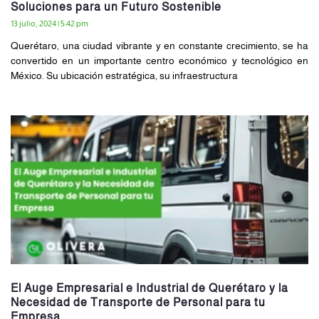
Soluciones para un Futuro Sostenible
13 julio, 2024
5:42 pm
Querétaro, una ciudad vibrante y en constante crecimiento, se ha
convertido en un importante centro económico y tecnológico en
México. Su ubicación estratégica, su infraestructura
El Auge Empresarial e Industrial de Querétaro y la
Necesidad de Transporte de Personal para tu
Empresa