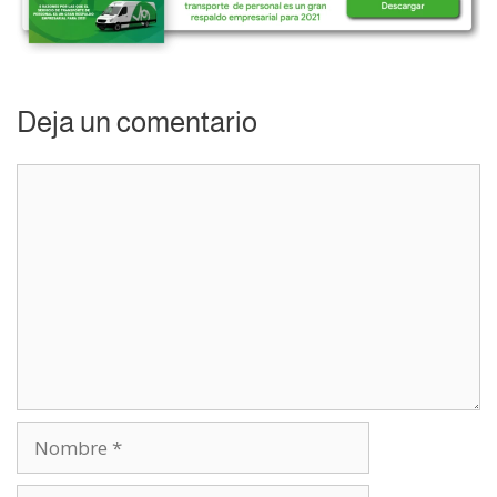
Deja un comentario