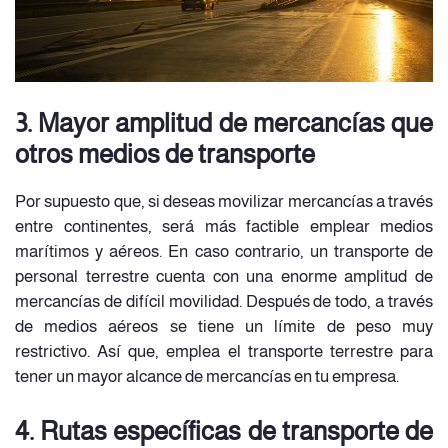
3. Mayor amplitud de mercancías que
otros medios de transporte
Por supuesto que, si deseas movilizar mercancías a través
entre continentes, será más factible emplear medios
marítimos y aéreos. En caso contrario, un transporte de
personal terrestre cuenta con una enorme amplitud de
mercancías de difícil movilidad. Después de todo, a través
de medios aéreos se tiene un límite de peso muy
restrictivo. Así que, emplea el transporte terrestre para
tener un mayor alcance de mercancías en tu empresa.
4. Rutas específicas de transporte de