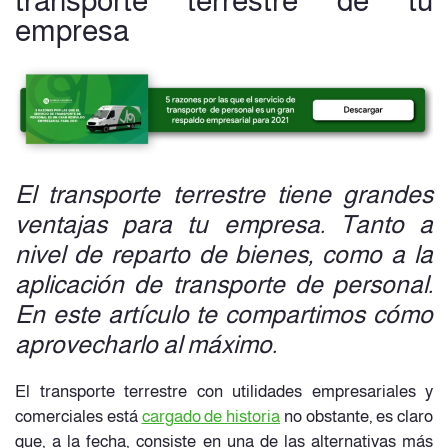
transporte terrestre de tu
empresa
El transporte terrestre tiene grandes
ventajas para tu empresa. Tanto a
nivel de reparto de bienes, como a la
aplicación de transporte de personal.
En este artículo te compartimos cómo
aprovecharlo al máximo.
El transporte terrestre con utilidades empresariales y
comerciales está
cargado de historia
no obstante, es claro
que, a la fecha, consiste en una de las alternativas más