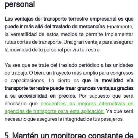
personal
Las ventajas del transporte terrestre empresarial es que
puede ir más allá del traslado de mercancías.
Finalmente,
la versatilidad de estos medios te permite implementar
rutas cortas de transporte. Una gran ventaja para asegurar
la movilidad de tu personal por vía terrestre.
Ya sea que se trate del traslado periódico a las unidades
de trabajo. O bien, un trayecto más amplio para congresos
o capacitaciones. Lo cierto es
que la movilidad vía
transporte terrestre puede traer grandes ventajas gracias
a su accesibilidad en precios.
Por supuesto que será
necesario que
encuentres las mejores alternativas en
agencias de transporte para esta aplicación.
Ya que será
necesario que asegures la integridad de tus pasajeros.
5. Mantén un monitoreo constante de