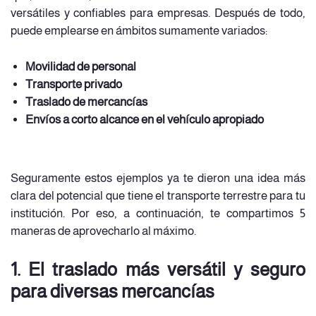
versátiles y confiables para empresas. Después de todo,
puede emplearse en ámbitos sumamente variados:
Movilidad de personal
Transporte privado
Traslado de mercancías
Envíos a corto alcance en el vehículo apropiado
Seguramente estos ejemplos ya te dieron una idea más
clara del potencial que tiene el transporte terrestre para tu
institución. Por eso, a continuación, te compartimos 5
maneras de aprovecharlo al máximo.
1. El traslado más versátil y seguro
para diversas mercancías