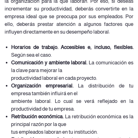
la organización para la que laboran. Por eso, si deseas
incrementar su productividad, deberás convertirte en la
empresa ideal que se preocupa por sus empleados. Por
ello, deberás prestar atención a algunos factores que
influyen directamente en su desempeño laboral:
Horarios de trabajo. Accesibles e, incluso, flexibles.
Según sea el caso.
Comunicación y ambiente laboral.
La comunicación es
la clave para mejorar la
productividad laboral en cada proyecto.
Organización empresarial.
La distribución de tu
empresa también influirá en el
ambiente laboral. Lo cual se verá reflejado en la
productividad de tu empresa.
Retribución económica.
La retribución económica es la
principal razón por la que
tus empleados laboran en tu institución.