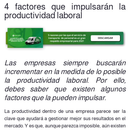
4 factores que impulsarán la
productividad laboral
Las empresas siempre buscarán
incrementar en la medida de lo posible
la productividad laboral. Por ello,
debes saber que existen algunos
factores que la pueden impulsar.
La productividad dentro de una empresa parece ser la
clave que ayudará a gestionar mejor sus resultados en el
mercado. Y es que, aunque parezca imposible, aún existen