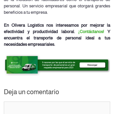
personal. Un servicio empresarial que otorgará grandes
beneficios a tu empresa.
En Olivera Logistics nos interesamos por mejorar la
efectividad y productividad laboral.
¡Contáctanos!
Y
encuentra el transporte de personal ideal a tus
necesidades empresariales.
Deja un comentario