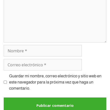
Guardar mi nombre, correo electrónico y sitio web en
este navegador para la próxima vez que haga un
comentario.