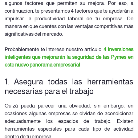
algunos factores que permiten su mejora. Por eso, a
continuación, te presentamos 4 factores que te ayudarán a
impulsar la productividad laboral de tu empresa. De
manera en que cuentes con las ventajas competitivas más
significativas del mercado.
Probablemente te interese nuestro artículo:
4 inversiones
inteligentes que mejorarán la seguridad de las Pymes en
este nuevo panorama empresarial
1. Asegura todas las herramientas
necesarias para el trabajo
Quizá pueda parecer una obviedad, sin embargo, en
ocasiones algunas empresas se olvidan de acondicionar
adecuadamente los espacios de trabajo. Existen
herramientas especiales para cada tipo de actividad
dentro de tu empresa.