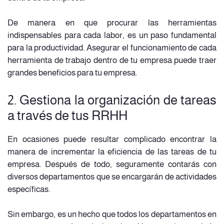
De manera en que procurar las herramientas
indispensables para cada labor, es un paso fundamental
para la productividad. Asegurar el funcionamiento de cada
herramienta de trabajo dentro de tu empresa puede traer
grandes beneficios para tu empresa.
2. Gestiona la organización de tareas
a través de tus RRHH
En ocasiones puede resultar complicado encontrar la
manera de incrementar la eficiencia de las tareas de tu
empresa. Después de todo, seguramente contarás con
diversos departamentos que se encargarán de actividades
específicas.
Sin embargo, es un hecho que todos los departamentos en