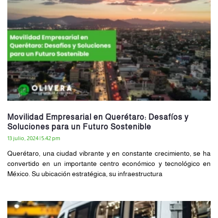
Movilidad Empresarial en Querétaro: Desafíos y
Soluciones para un Futuro Sostenible
13 julio, 2024
5:42 pm
Querétaro, una ciudad vibrante y en constante crecimiento, se ha
convertido en un importante centro económico y tecnológico en
México. Su ubicación estratégica, su infraestructura