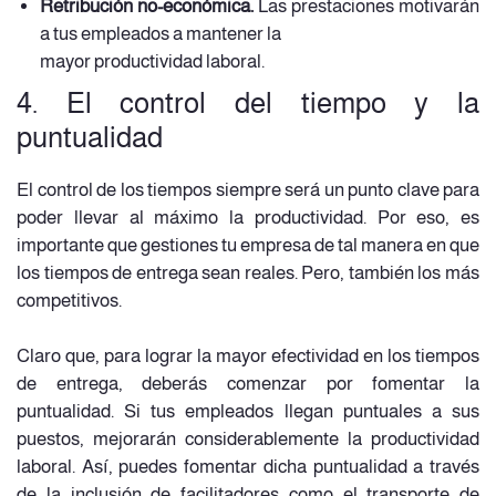
Retribución no-económica.
Las prestaciones motivarán
a tus empleados a mantener la
mayor productividad laboral.
4. El control del tiempo y la
puntualidad
El control de los tiempos siempre será un punto clave para
poder llevar al máximo la productividad. Por eso, es
importante que gestiones tu empresa de tal manera en que
los tiempos de entrega sean reales. Pero, también los más
competitivos.
Claro que, para lograr la mayor efectividad en los tiempos
de entrega, deberás comenzar por fomentar la
puntualidad. Si tus empleados llegan puntuales a sus
puestos, mejorarán considerablemente la productividad
laboral. Así, puedes fomentar dicha puntualidad a través
de la inclusión de facilitadores como el transporte de