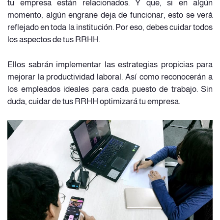
tu empresa están relacionados. Y que, si en algún
momento, algún engrane deja de funcionar, esto se verá
reflejado en toda la institución. Por eso, debes cuidar todos
los aspectos de tus RRHH.
Ellos sabrán implementar las estrategias propicias para
mejorar la productividad laboral. Así como reconocerán a
los empleados ideales para cada puesto de trabajo. Sin
duda, cuidar de tus RRHH optimizará tu empresa.