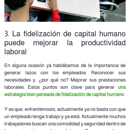
3. La fidelización de capital humano
puede mejorar la productividad
laboral
En alguna ocasión ya hablábamos de la importancia de
generar lazos con los empleados. Reconocer sus
necesidades y, ¿por qué no? Mejorar sus prestaciones
laborales. Estos puntos son clave para generar
una
estrategia bien pensada de fidelización de capital humano
.
Y es que, enfrentémoslo, actualmente ya no basta con que
un empleado tenga trabajo y ya está. Actualmente muchos
trabajadores buscan una comodidad y seguridad dentro de