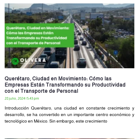
Querétaro, Ciudad en Movimiento: Cómo las
Empresas Están Transformando su Productividad
con el Transporte de Personal
28 julio, 2024
5:43 pm
Introducción Querétaro, una ciudad en constante crecimiento y
desarrollo, se ha convertido en un importante centro económico y
tecnológico en México. Sin embargo, este crecimiento