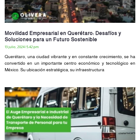
Movilidad Empresarial en Querétaro: Desafíos y
Soluciones para un Futuro Sostenible
13 julio, 2024
5:42 pm
Querétaro, una ciudad vibrante y en constante crecimiento, se ha
convertido en un importante centro económico y tecnológico en
México. Su ubicación estratégica, su infraestructura