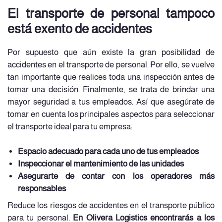
El transporte de personal tampoco
está exento de accidentes
Por supuesto que aún existe la gran posibilidad de
accidentes en el transporte de personal. Por ello, se vuelve
tan importante que realices toda una inspección antes de
tomar una decisión. Finalmente, se trata de brindar una
mayor seguridad a tus empleados. Así que asegúrate de
tomar en cuenta los principales aspectos para seleccionar
el transporte ideal para tu empresa:
Espacio adecuado para cada uno de tus empleados
Inspeccionar el mantenimiento de las unidades
Asegurarte de contar con los operadores más
responsables
Reduce los riesgos de accidentes en el transporte público
para tu personal.
En Olivera Logistics encontrarás a los