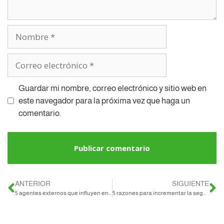
Guardar mi nombre, correo electrónico y sitio web en
este navegador para la próxima vez que haga un
comentario.
ANTERIOR
SIGUIENTE
5 agentes externos que influyen en productividad laboral de tu empresa
5 razones para incrementar la seguridad en el traslado de tu personal