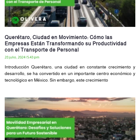
Querétaro, Ciudad en Movimiento: Cómo las
Empresas Están Transformando su Productividad
con el Transporte de Personal
28 julio, 2024
5:43 pm
Introducción Querétaro, una ciudad en constante crecimiento y
desarrollo, se ha convertido en un importante centro económico y
tecnológico en México. Sin embargo, este crecimiento