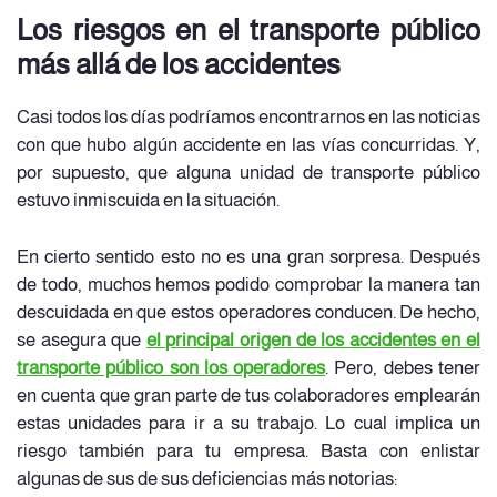
Los riesgos en el transporte público
más allá de los accidentes
Casi todos los días podríamos encontrarnos en las noticias
con que hubo algún accidente en las vías concurridas. Y,
por supuesto, que alguna unidad de transporte público
estuvo inmiscuida en la situación.
En cierto sentido esto no es una gran sorpresa. Después
de todo, muchos hemos podido comprobar la manera tan
descuidada en que estos operadores conducen. De hecho,
se asegura que
el principal origen de los accidentes en el
transporte público son los operadores
. Pero, debes tener
en cuenta que gran parte de tus colaboradores emplearán
estas unidades para ir a su trabajo. Lo cual implica un
riesgo también para tu empresa. Basta con enlistar
algunas de sus de sus deficiencias más notorias: