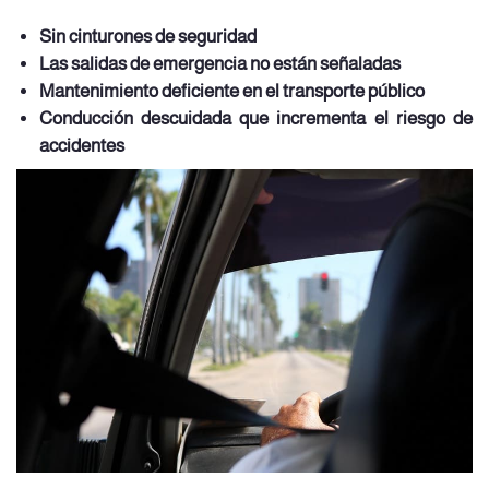
Sin cinturones de seguridad
Las salidas de emergencia no están señaladas
Mantenimiento deficiente en el transporte público
Conducción descuidada que incrementa el riesgo de
accidentes