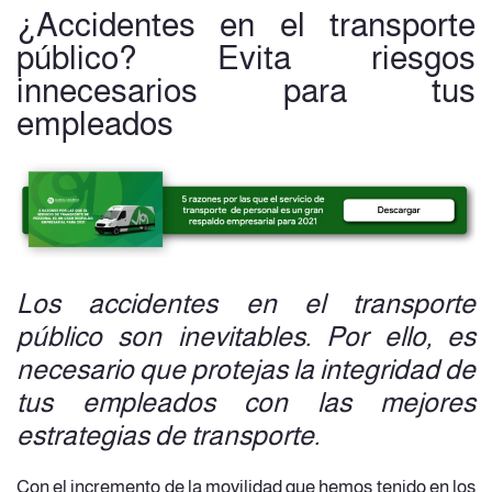
¿Accidentes en el transporte
público? Evita riesgos
innecesarios para tus
empleados
Los accidentes en el transporte
público son inevitables. Por ello, es
necesario que protejas la integridad de
tus empleados con las mejores
estrategias de transporte.
Con el incremento de la movilidad que hemos tenido en los