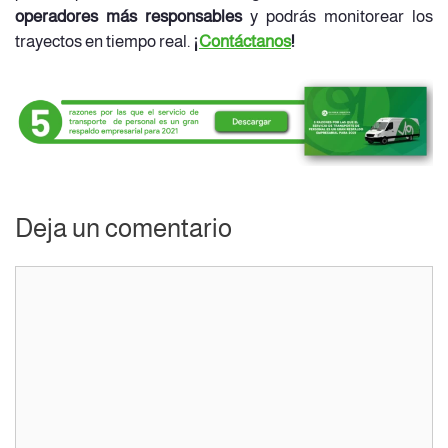
operadores más responsables
y podrás monitorear los
trayectos en tiempo real.
¡
Contáctanos
!
Deja un comentario