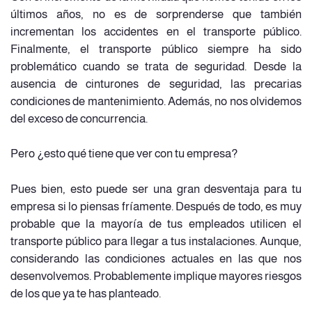
últimos años, no es de sorprenderse que también
incrementan los accidentes en el transporte público.
Finalmente, el transporte público siempre ha sido
problemático cuando se trata de seguridad. Desde la
ausencia de cinturones de seguridad, las precarias
condiciones de mantenimiento. Además, no nos olvidemos
del exceso de concurrencia.
Pero ¿esto qué tiene que ver con tu empresa?
Pues bien, esto puede ser una gran desventaja para tu
empresa si lo piensas fríamente. Después de todo, es muy
probable que la mayoría de tus empleados utilicen el
transporte público para llegar a tus instalaciones. Aunque,
considerando las condiciones actuales en las que nos
desenvolvemos. Probablemente implique mayores riesgos
de los que ya te has planteado.