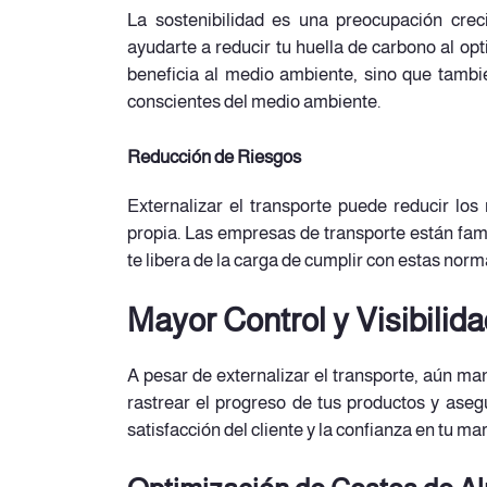
La sostenibilidad es una preocupación crec
ayudarte a reducir tu huella de carbono al opt
beneficia al medio ambiente, sino que tamb
conscientes del medio ambiente.
Reducción de Riesgos
Externalizar el transporte puede reducir los
propia. Las empresas de transporte están famil
te libera de la carga de cumplir con estas norm
Mayor Control y Visibilid
A pesar de externalizar el transporte, aún man
rastrear el progreso de tus productos y ase
satisfacción del cliente y la confianza en tu ma