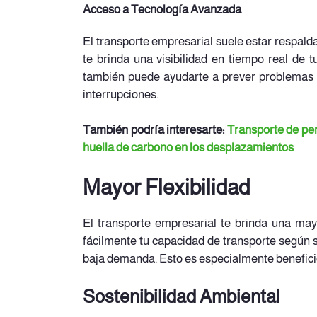
Acceso a Tecnología Avanzada
El transporte empresarial suele estar respald
te brinda una visibilidad en tiempo real de 
también puede ayudarte a prever problemas lo
interrupciones.
También podría interesarte:
Transporte de pe
huella de carbono en los desplazamientos
Mayor Flexibilidad
El transporte empresarial te brinda una may
fácilmente tu capacidad de transporte según 
baja demanda. Esto es especialmente benefici
Sostenibilidad Ambiental