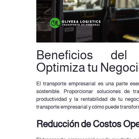
Beneficios del 
Optimiza tu Negoc
El transporte empresarial es una parte ese
sostenible. Proporcionar soluciones de tr
productividad y la rentabilidad de tu nego
transporte empresarial y cómo puede transfor
Reducción de Costos Ope