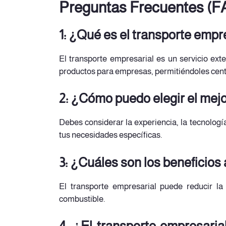
Preguntas Frecuentes (F
1: ¿Qué es el transporte empr
El transporte empresarial es un servicio exte
productos para empresas, permitiéndoles cent
2: ¿Cómo puedo elegir el mejo
Debes considerar la experiencia, la tecnología
tus necesidades específicas.
3: ¿Cuáles son los beneficios
El transporte empresarial puede reducir la 
combustible.
4: ¿El transporte empresari