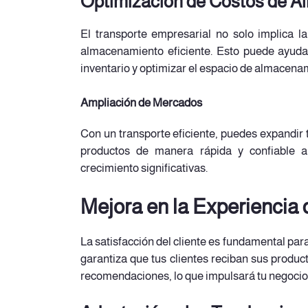
Optimización de Costos de 
El transporte empresarial no solo implica la
almacenamiento eficiente. Esto puede ayudar
inventario y optimizar el espacio de almacena
Ampliación de Mercados
Con un transporte eficiente, puedes expandir 
productos de manera rápida y confiable a
crecimiento significativas.
Mejora en la Experiencia 
La satisfacción del cliente es fundamental para
garantiza que tus clientes reciban sus produc
recomendaciones, lo que impulsará tu negocio