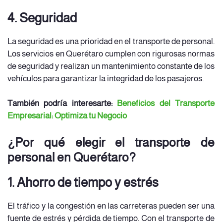
4. Seguridad
La seguridad es una prioridad en el transporte de personal.
Los servicios en Querétaro cumplen con rigurosas normas
de seguridad y realizan un mantenimiento constante de los
vehículos para garantizar la integridad de los pasajeros.
También podría interesarte:
Beneficios del Transporte
Empresarial: Optimiza tu Negocio
¿Por qué elegir el transporte de
personal en Querétaro?
1. Ahorro de tiempo y estrés
El tráfico y la congestión en las carreteras pueden ser una
fuente de estrés y pérdida de tiempo. Con el transporte de