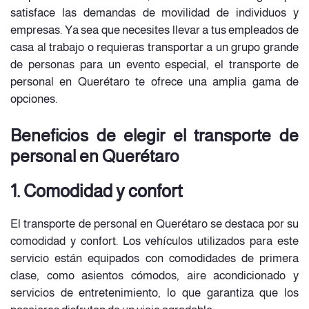
satisface las demandas de movilidad de individuos y
empresas. Ya sea que necesites llevar a tus empleados de
casa al trabajo o requieras transportar a un grupo grande
de personas para un evento especial, el transporte de
personal en Querétaro te ofrece una amplia gama de
opciones.
Beneficios de elegir el transporte de
personal en Querétaro
1. Comodidad y confort
El transporte de personal en Querétaro se destaca por su
comodidad y confort. Los vehículos utilizados para este
servicio están equipados con comodidades de primera
clase, como asientos cómodos, aire acondicionado y
servicios de entretenimiento, lo que garantiza que los