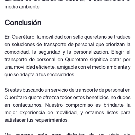
medio ambiente.
Conclusión
En Querétaro, la movilidad con sello queretano se traduce
en soluciones de transporte de personal que priorizan la
comodidad, la seguridad y la personalización. Elegir el
transporte de personal en Querétaro significa optar por
una movilidad eficiente, amigable con el medio ambiente y
que se adapta a tus necesidades.
Si estás buscando un servicio de transporte de personal en
Querétaro que te ofrezca todos estos beneficios, no dudes
en contactarnos. Nuestro compromiso es brindarte la
mejor experiencia de movilidad, y estamos listos para
satisfacer tus requerimientos.