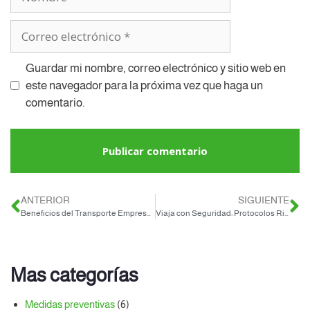
Guardar mi nombre, correo electrónico y sitio web en
este navegador para la próxima vez que haga un
comentario.
ANTERIOR
SIGUIENTE
Beneficios del Transporte Empresarial: Optimiza tu Negocio
Viaja con Seguridad: Protocolos Rigurosos en Nuestro Transporte Corporativo Queretano
Mas categorías
Medidas preventivas
(6)