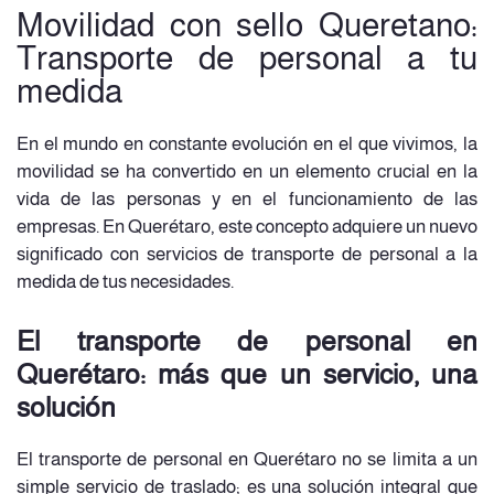
Movilidad con sello Queretano:
Transporte de personal a tu
medida
En el mundo en constante evolución en el que vivimos, la
movilidad se ha convertido en un elemento crucial en la
vida de las personas y en el funcionamiento de las
empresas. En Querétaro, este concepto adquiere un nuevo
significado con servicios de transporte de personal a la
medida de tus necesidades.
El transporte de personal en
Querétaro: más que un servicio, una
solución
El transporte de personal en Querétaro no se limita a un
simple servicio de traslado; es una solución integral que