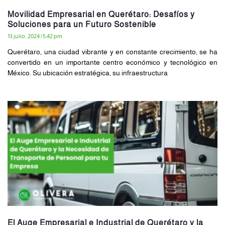
Movilidad Empresarial en Querétaro: Desafíos y
Soluciones para un Futuro Sostenible
13 julio, 2024
5:42 pm
Querétaro, una ciudad vibrante y en constante crecimiento, se ha
convertido en un importante centro económico y tecnológico en
México. Su ubicación estratégica, su infraestructura
El Auge Empresarial e Industrial de Querétaro y la