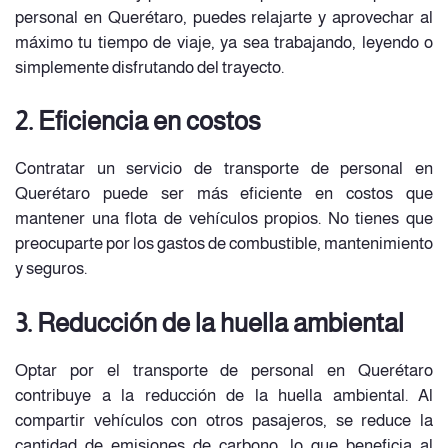
personal en Querétaro, puedes relajarte y aprovechar al
máximo tu tiempo de viaje, ya sea trabajando, leyendo o
simplemente disfrutando del trayecto.
2. Eficiencia en costos
Contratar un servicio de transporte de personal en
Querétaro puede ser más eficiente en costos que
mantener una flota de vehículos propios. No tienes que
preocuparte por los gastos de combustible, mantenimiento
y seguros.
3. Reducción de la huella ambiental
Optar por el transporte de personal en Querétaro
contribuye a la reducción de la huella ambiental. Al
compartir vehículos con otros pasajeros, se reduce la
cantidad de emisiones de carbono, lo que beneficia al