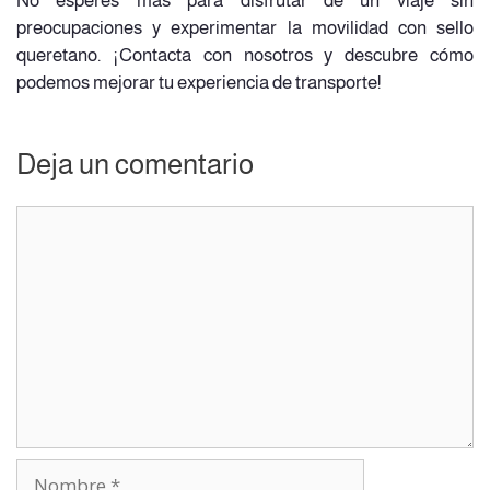
No esperes más para disfrutar de un viaje sin
preocupaciones y experimentar la movilidad con sello
queretano. ¡Contacta con nosotros y descubre cómo
podemos mejorar tu experiencia de transporte!
Deja un comentario