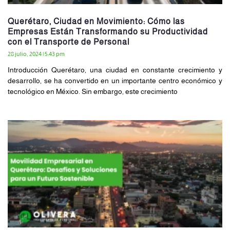
Querétaro, Ciudad en Movimiento: Cómo las
Empresas Están Transformando su Productividad
con el Transporte de Personal
28 julio, 2024
5:43 pm
Introducción Querétaro, una ciudad en constante crecimiento y
desarrollo, se ha convertido en un importante centro económico y
tecnológico en México. Sin embargo, este crecimiento