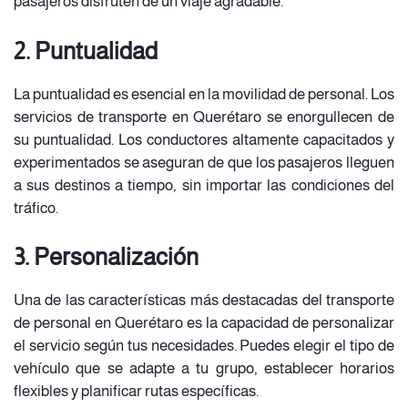
pasajeros disfruten de un viaje agradable.
2. Puntualidad
La puntualidad es esencial en la movilidad de personal. Los
servicios de transporte en Querétaro se enorgullecen de
su puntualidad. Los conductores altamente capacitados y
experimentados se aseguran de que los pasajeros lleguen
a sus destinos a tiempo, sin importar las condiciones del
tráfico.
3. Personalización
Una de las características más destacadas del transporte
de personal en Querétaro es la capacidad de personalizar
el servicio según tus necesidades. Puedes elegir el tipo de
vehículo que se adapte a tu grupo, establecer horarios
flexibles y planificar rutas específicas.