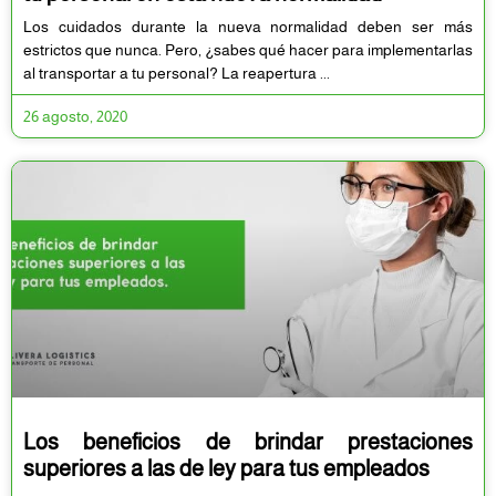
Los cuidados durante la nueva normalidad deben ser más
estrictos que nunca. Pero, ¿sabes qué hacer para implementarlas
al transportar a tu personal? La reapertura
26 agosto, 2020
Los beneficios de brindar prestaciones
superiores a las de ley para tus empleados