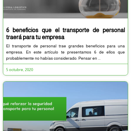
6 beneficios que el transporte de personal
traerá para tu empresa
El transporte de personal trae grandes beneficios para una
empresa. En este artículo te presentamos 6 de ellos que
probablemente no habías considerado. Pensar en
5 octubre, 2020