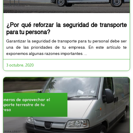
¿Por qué reforzar la seguridad de transporte
para tu persona?
Garantizar la seguridad de transporte para tu personal debe ser
una de las prioridades de tu empresa. En este artículo te
exponemos algunas razones importantes.
3 octubre, 2020