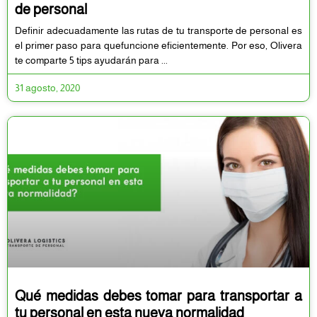
de personal
Definir adecuadamente las rutas de tu transporte de personal es
el primer paso para quefuncione eficientemente. Por eso, Olivera
te comparte 5 tips ayudarán para
31 agosto, 2020
Qué medidas debes tomar para transportar a
tu personal en esta nueva normalidad