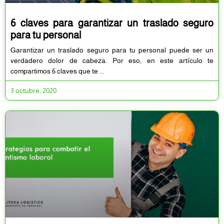
6 claves para garantizar un traslado seguro
para tu personal
Garantizar un traslado seguro para tu personal puede ser un
verdadero dolor de cabeza. Por eso, en este artículo te
compartimos 6 claves que te
3 octubre, 2020