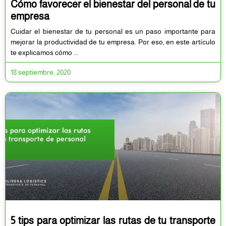
Cómo favorecer el bienestar del personal de tu
empresa
Cuidar el bienestar de tu personal es un paso importante para
mejorar la productividad de tu empresa. Por eso, en este artículo
te explicamos cómo
18 septiembre, 2020
5 tips para optimizar las rutas de tu transporte