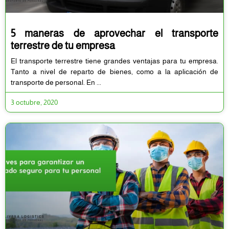
5 maneras de aprovechar el transporte
terrestre de tu empresa
El transporte terrestre tiene grandes ventajas para tu empresa.
Tanto a nivel de reparto de bienes, como a la aplicación de
transporte de personal. En
3 octubre, 2020