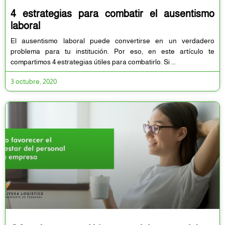
4 estrategias para combatir el ausentismo
laboral
El ausentismo laboral puede convertirse en un verdadero
problema para tu institución. Por eso, en este artículo te
compartimos 4 estrategias útiles para combatirlo. Si
3 octubre, 2020