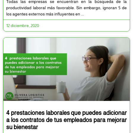
Todas las empresas se encuentran en la búsqueda de la
productividad laboral más favorable. Sin embargo, ignoran 5 de
los agentes externos más influyentes en
12 diciembre, 2020
4 prestaciones laborales que puedes adicionar
a los contratos de tus empleados para mejorar
su bienestar