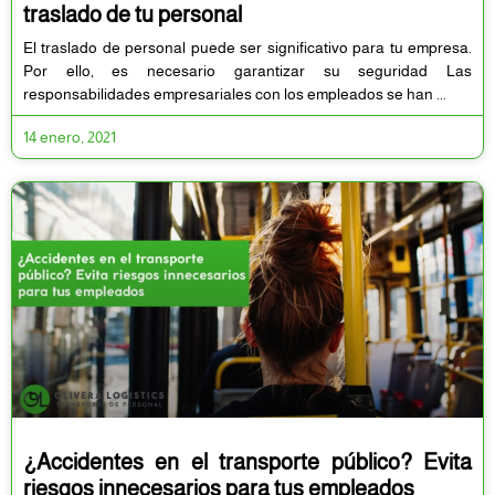
traslado de tu personal
El traslado de personal puede ser significativo para tu empresa.
Por ello, es necesario garantizar su seguridad Las
responsabilidades empresariales con los empleados se han
14 enero, 2021
¿Accidentes en el transporte público? Evita
riesgos innecesarios para tus empleados