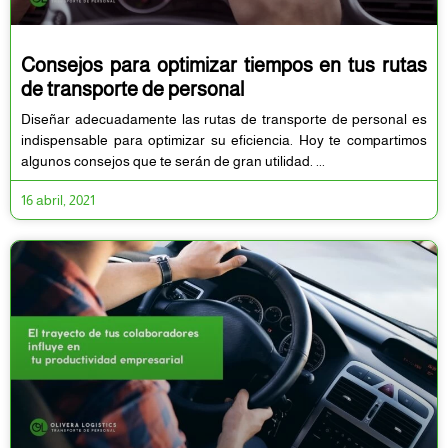
Consejos para optimizar tiempos en tus rutas
de transporte de personal
Diseñar adecuadamente las rutas de transporte de personal es
indispensable para optimizar su eficiencia. Hoy te compartimos
algunos consejos que te serán de gran utilidad.
16 abril, 2021