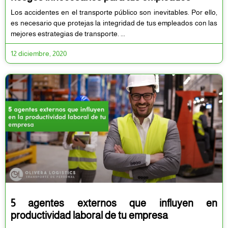
Los accidentes en el transporte público son inevitables. Por ello,
es necesario que protejas la integridad de tus empleados con las
mejores estrategias de transporte.
12 diciembre, 2020
5 agentes externos que influyen en
productividad laboral de tu empresa