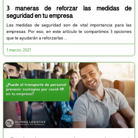
3 maneras de reforzar las medidas de
seguridad en tu empresa
Las medidas de seguridad son de vital importancia para las
empresas. Por eso, en este artículo te compartimos 3 opciones
que te ayudarán a reforzarlas
1 marzo, 2021