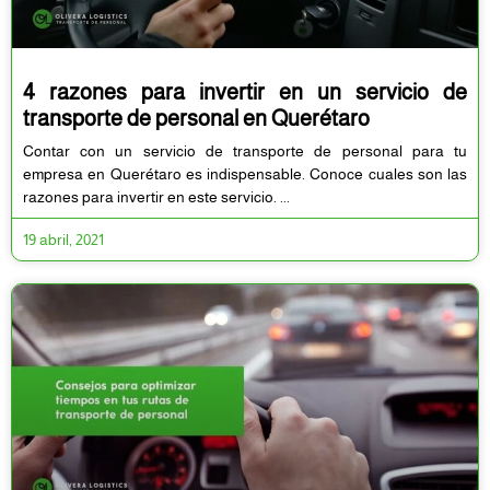
4 razones para invertir en un servicio de
transporte de personal en Querétaro
Contar con un servicio de transporte de personal para tu
empresa en Querétaro es indispensable. Conoce cuales son las
razones para invertir en este servicio.
19 abril, 2021