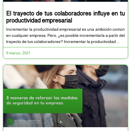
El trayecto de tus colaboradores influye en tu
productividad empresarial
Incrementar la productividad empresarial es una ambición común
en cualquier empresa. Pero, ¿es posible incrementarla a partir del
trayecto de tus colaboradores? Incrementar la productividad
9 marzo, 2021