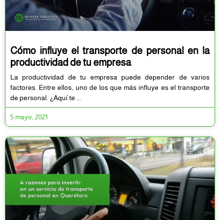
Cómo influye el transporte de personal en la
productividad de tu empresa
La productividad de tu empresa puede depender de varios
factores. Entre ellos, uno de los que más influye es el transporte
de personal. ¿Aquí te
5 mayo, 2021