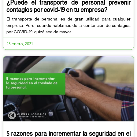
¿Puede el transporte de personal prevenir
contagios por covid-19 en tu empresa?
El transporte de personal es de gran utilidad para cualquier
empresa. Pero, cuando hablamos de la contención de contagios
por COVID-19, quizá sea de mayor
25 enero, 2021
5 razones para incrementar la seguridad en el