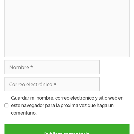
Guardar mi nombre, correo electrónico y sitio web en
este navegador para la próxima vez que haga un
comentario.