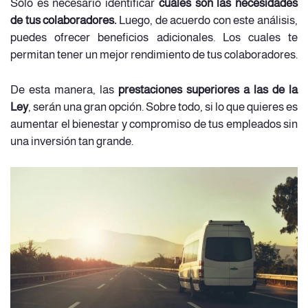
Sólo es necesario identificar
cuáles son las necesidades
de tus colaboradores.
Luego, de acuerdo con este análisis,
puedes ofrecer beneficios adicionales. Los cuales te
permitan tener un mejor rendimiento de tus colaboradores.
De esta manera, las
prestaciones superiores a las de la
Ley
, serán una gran opción. Sobre todo, si lo que quieres es
aumentar el bienestar y compromiso de tus empleados sin
una inversión tan grande.