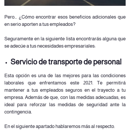
Pero… ¿Cómo encontrar esos beneficios adicionales que
en serio aporten a tus empleados?
Seguramente en la siguiente lista encontrarás alguna que
se adecúe a tus necesidades empresariales:
Servicio de transporte de personal
Esta opción es una de las mejores para las condiciones
laborales que enfrentamos este 2021. Te permitirá
mantener a tus empleados seguros en el trayecto a tu
empresa. Además de que, con las medidas adecuadas, es
ideal para reforzar las medidas de seguridad ante la
contingencia.
En el siguiente apartado hablaremos más al respecto.