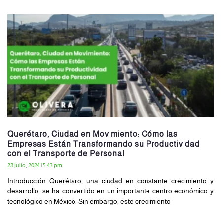
Querétaro, Ciudad en Movimiento: Cómo las
Empresas Están Transformando su Productividad
con el Transporte de Personal
28 julio, 2024
5:43 pm
Introducción Querétaro, una ciudad en constante crecimiento y
desarrollo, se ha convertido en un importante centro económico y
tecnológico en México. Sin embargo, este crecimiento