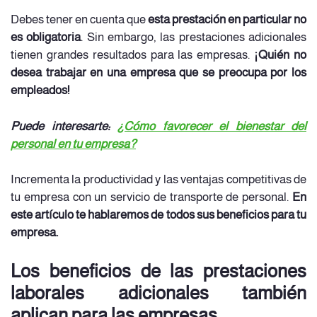
Debes tener en cuenta que
esta prestación en particular no
es obligatoria
. Sin embargo, las prestaciones adicionales
tienen grandes resultados para las empresas.
¡Quién no
desea trabajar en una empresa que se preocupa por los
empleados!
Puede interesarte:
¿Cómo favorecer el bienestar del
personal en tu empresa?
Incrementa la productividad y las ventajas competitivas de
tu empresa con un servicio de transporte de personal.
En
este artículo te hablaremos de todos sus beneficios para tu
empresa.
Los beneficios de las prestaciones
laborales adicionales también
aplican para las empresas