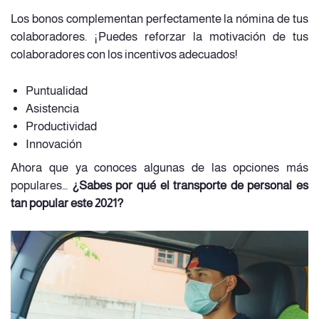
Los bonos complementan perfectamente la nómina de tus
colaboradores. ¡Puedes reforzar la motivación de tus
colaboradores con los incentivos adecuados!
Puntualidad
Asistencia
Productividad
Innovación
Ahora que ya conoces algunas de las opciones más
populares…
¿Sabes por qué el transporte de personal es
tan popular este 2021?