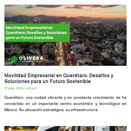
Movilidad Empresarial en Querétaro: Desafíos y
Soluciones para un Futuro Sostenible
13 julio, 2024
5:42 pm
Querétaro, una ciudad vibrante y en constante crecimiento, se ha
convertido en un importante centro económico y tecnológico en
México. Su ubicación estratégica, su infraestructura