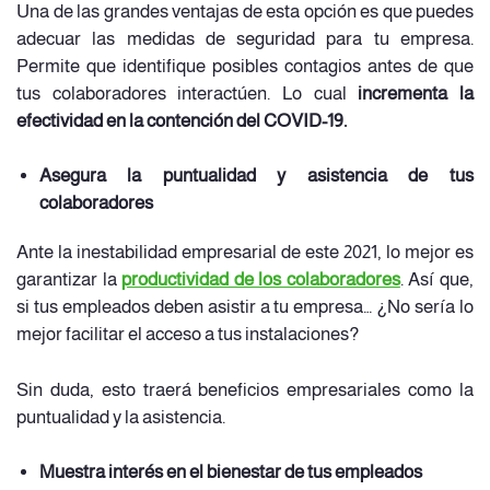
Una de las grandes ventajas de esta opción es que puedes
adecuar las medidas de seguridad para tu empresa.
Permite que identifique posibles contagios antes de que
tus colaboradores interactúen. Lo cual
incrementa la
efectividad en la contención del COVID-19.
Asegura la puntualidad y asistencia de tus
colaboradores
Ante la inestabilidad empresarial de este 2021, lo mejor es
garantizar la
productividad de los colaboradores
. Así que,
si tus empleados deben asistir a tu empresa… ¿No sería lo
mejor facilitar el acceso a tus instalaciones?
Sin duda, esto traerá beneficios empresariales como la
puntualidad y la asistencia.
Muestra interés en el bienestar de tus empleados