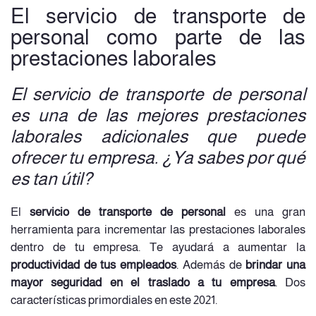
El servicio de transporte de
personal como parte de las
prestaciones laborales
El servicio de transporte de personal
es una de las mejores prestaciones
laborales adicionales que puede
ofrecer tu empresa. ¿Ya sabes por qué
es tan útil?
El
servicio de transporte de personal
es una gran
herramienta para incrementar las prestaciones laborales
dentro de tu empresa. Te ayudará a aumentar la
productividad de tus empleados
. Además de
brindar una
mayor seguridad en el traslado a tu empresa
. Dos
características primordiales en este 2021.