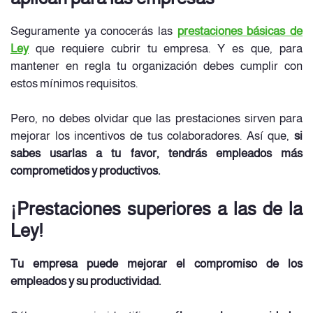
Seguramente ya conocerás las
prestaciones básicas de
Ley
que requiere cubrir tu empresa. Y es que, para
mantener en regla tu organización debes cumplir con
estos mínimos requisitos.
Pero, no debes olvidar que las prestaciones sirven para
mejorar los incentivos de tus colaboradores. Así que,
si
sabes usarlas a tu favor, tendrás empleados más
comprometidos y productivos.
¡Prestaciones superiores a las de la
Ley!
Tu empresa puede mejorar el compromiso de los
empleados y su productividad.