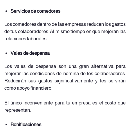
Servicios de comedores
Los comedores dentro de las empresas reducen los gastos
de tus colaboradores. Al mismo tiempo en que mejoran las
relaciones laborales.
Vales de despensa
Los vales de despensa son una gran alternativa para
mejorar las condiciones de nómina de los colaboradores.
Reducirán sus gastos significativamente y les servirán
como apoyo financiero.
El único inconveniente para tu empresa es el costo que
representan.
Bonificaciones