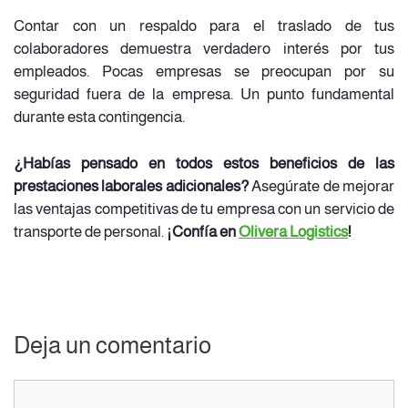
Contar con un respaldo para el traslado de tus
colaboradores demuestra verdadero interés por tus
empleados. Pocas empresas se preocupan por su
seguridad fuera de la empresa. Un punto fundamental
durante esta contingencia.
¿Habías pensado en todos estos beneficios de las
prestaciones laborales adicionales?
Asegúrate de mejorar
las ventajas competitivas de tu empresa con un servicio de
transporte de personal.
¡Confía en
Olivera Logistics
!
Deja un comentario