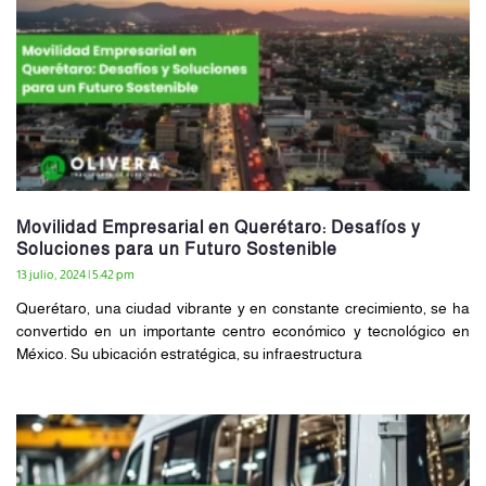
Movilidad Empresarial en Querétaro: Desafíos y
Soluciones para un Futuro Sostenible
13 julio, 2024
5:42 pm
Querétaro, una ciudad vibrante y en constante crecimiento, se ha
convertido en un importante centro económico y tecnológico en
México. Su ubicación estratégica, su infraestructura