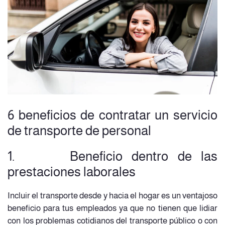
6 beneficios de contratar un servicio
de transporte de personal
1. Beneficio dentro de las
prestaciones laborales
Incluir el transporte desde y hacia el hogar es un ventajoso
beneficio para tus empleados ya que no tienen que lidiar
con los problemas cotidianos del transporte público o con