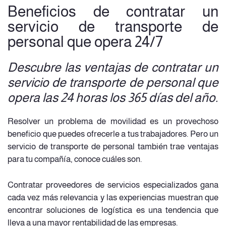
Beneficios de contratar un
servicio de transporte de
personal que opera 24/7
Descubre las ventajas de contratar un
servicio de transporte de personal que
opera las 24 horas los 365 días del año.
Resolver un problema de movilidad es un provechoso
beneficio que puedes ofrecerle a tus trabajadores. Pero un
servicio de transporte de personal también trae ventajas
para tu compañía, conoce cuáles son.
Contratar proveedores de servicios especializados gana
cada vez más relevancia y las experiencias muestran que
encontrar soluciones de logística es una tendencia que
lleva a una mayor rentabilidad de las empresas.