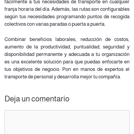
fácilmente a tus necesidades de transporte en cualquier
franja horaria del día. Además, las rutas son configurables
según tus necesidades programando puntos de recogida
colectivos con varias paradas o puerta a puerta.
Combinar beneficios laborales, reducción de costos,
aumento de la productividad, puntualidad, seguridad y
disponibilidad permanente y adecuada a tu organización
es una excelente solución para que puedas enfocarte en
tus objetivos de negocio. Pon en manos de expertos el
transporte de personal y desarrolla mejor tu compañía.
Deja un comentario