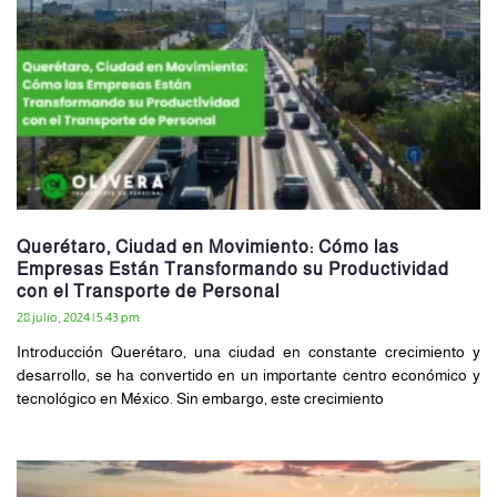
Querétaro, Ciudad en Movimiento: Cómo las
Empresas Están Transformando su Productividad
con el Transporte de Personal
28 julio, 2024
5:43 pm
Introducción Querétaro, una ciudad en constante crecimiento y
desarrollo, se ha convertido en un importante centro económico y
tecnológico en México. Sin embargo, este crecimiento