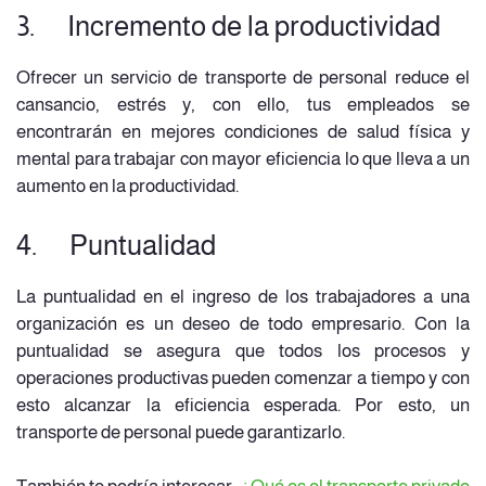
3. Incremento de la productividad
Ofrecer un servicio de transporte de personal reduce el
cansancio, estrés y, con ello, tus empleados se
encontrarán en mejores condiciones de salud física y
mental para trabajar con mayor eficiencia lo que lleva a un
aumento en la productividad.
4. Puntualidad
La puntualidad en el ingreso de los trabajadores a una
organización es un deseo de todo empresario. Con la
puntualidad se asegura que todos los procesos y
operaciones productivas pueden comenzar a tiempo y con
esto alcanzar la eficiencia esperada. Por esto, un
transporte de personal puede garantizarlo.