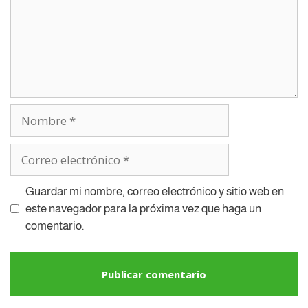
Guardar mi nombre, correo electrónico y sitio web en
este navegador para la próxima vez que haga un
comentario.