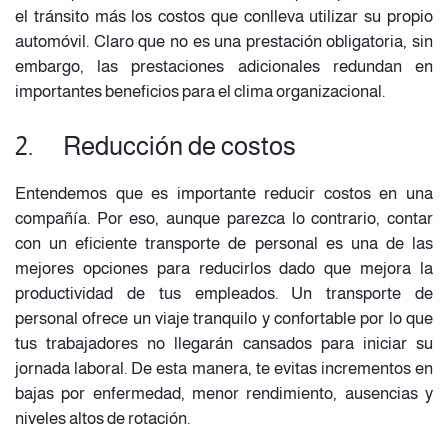
el tránsito más los costos que conlleva utilizar su propio
automóvil. Claro que no es una prestación obligatoria, sin
embargo, las prestaciones adicionales redundan en
importantes beneficios para el clima organizacional.
2. Reducción de costos
Entendemos que es importante reducir costos en una
compañía. Por eso, aunque parezca lo contrario, contar
con un eficiente transporte de personal es una de las
mejores opciones para reducirlos dado que mejora la
productividad de tus empleados. Un transporte de
personal ofrece un viaje tranquilo y confortable por lo que
tus trabajadores no llegarán cansados para iniciar su
jornada laboral. De esta manera, te evitas incrementos en
bajas por enfermedad, menor rendimiento, ausencias y
niveles altos de rotación.