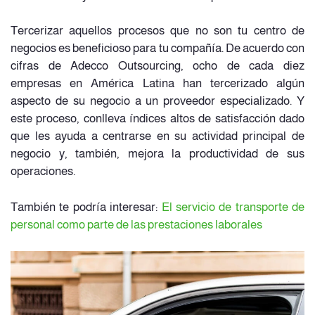
Tercerizar aquellos procesos que no son tu centro de
negocios es beneficioso para tu compañía. De acuerdo con
cifras de Adecco Outsourcing, ocho de cada diez
empresas en América Latina han tercerizado algún
aspecto de su negocio a un proveedor especializado. Y
este proceso, conlleva índices altos de satisfacción dado
que les ayuda a centrarse en su actividad principal de
negocio y, también, mejora la productividad de sus
operaciones.
También te podría interesar:
El servicio de transporte de
personal como parte de las prestaciones laborales