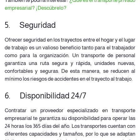
También te podría interesar:
¿Qué es el transporte privado
empresarial? ¡Descúbrelo?
5. Seguridad
Ofrecer seguridad en los trayectos entre el hogar y el lugar
de trabajo es un valioso beneficio tanto para el trabajador
como para la organización. Un transporte de personal
garantiza una ruta segura y rápida, unidades nuevas,
confortables y seguras. De esta manera, se reducen al
mínimo los riesgos de accidentes en el trayecto al trabajo.
6. Disponibilidad 24/7
Contratar un proveedor especializado en transporte
empresarial te garantiza su disponibilidad para operar las
24 horas los 365 días del año. Los transportes cuentan con
diferentes capacidades y tamaños, por lo que se adaptan