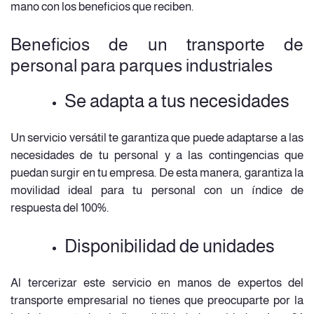
mano con los beneficios que reciben.
Beneficios de un transporte de
personal para parques industriales
Se adapta a tus necesidades
Un servicio versátil te garantiza que puede adaptarse a las
necesidades de tu personal y a las contingencias que
puedan surgir en tu empresa. De esta manera, garantiza la
movilidad ideal para tu personal con un índice de
respuesta del 100%.
Disponibilidad de unidades
Al tercerizar este servicio en manos de expertos del
transporte empresarial no tienes que preocuparte por la