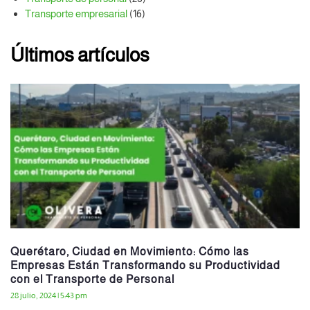
Transporte empresarial
(16)
Últimos artículos
Querétaro, Ciudad en Movimiento: Cómo las
Empresas Están Transformando su Productividad
con el Transporte de Personal
28 julio, 2024
5:43 pm