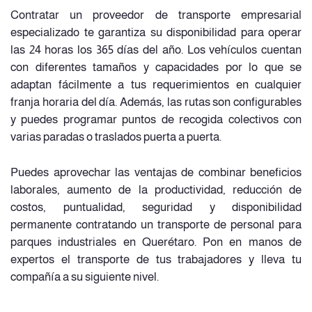
Contratar un proveedor de transporte empresarial
especializado te garantiza su disponibilidad para operar
las 24 horas los 365 días del año. Los vehículos cuentan
con diferentes tamaños y capacidades por lo que se
adaptan fácilmente a tus requerimientos en cualquier
franja horaria del día. Además, las rutas son configurables
y puedes programar puntos de recogida colectivos con
varias paradas o traslados puerta a puerta.
Puedes aprovechar las ventajas de combinar beneficios
laborales, aumento de la productividad, reducción de
costos, puntualidad, seguridad y disponibilidad
permanente contratando un transporte de personal para
parques industriales en Querétaro. Pon en manos de
expertos el transporte de tus trabajadores y lleva tu
compañía a su siguiente nivel.