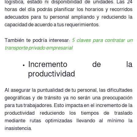
logística, estado ni disponibilidad de unidades. Las 24
horas del día podrás planificar los horarios y recorridos
adecuados para tu personal ampliando y reduciendo la
capacidad de acuerdo a tus requerimientos.
También te podría interesar:
5 claves para contratar un
transporte privado empresarial
Incremento de la
productividad
Al asegurar la puntualidad de tu personal, las dificultades
geográficas y de tránsito ya no serán una preocupación
para tus trabajadores. Esto impacta en el incremento de la
productividad reduciendo los tiempos de traslado
mediante rutas optimizadas llevando al mínimo la
inasistencia.