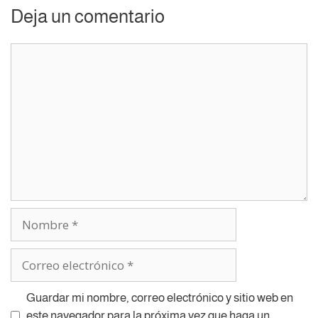
Deja un comentario
Guardar mi nombre, correo electrónico y sitio web en
este navegador para la próxima vez que haga un