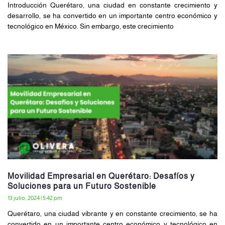
Introducción Querétaro, una ciudad en constante crecimiento y
desarrollo, se ha convertido en un importante centro económico y
tecnológico en México. Sin embargo, este crecimiento
Movilidad Empresarial en Querétaro: Desafíos y
Soluciones para un Futuro Sostenible
13 julio, 2024
5:42 pm
Querétaro, una ciudad vibrante y en constante crecimiento, se ha
convertido en un importante centro económico y tecnológico en