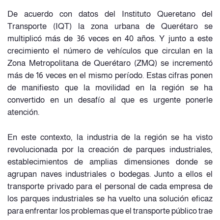
De acuerdo con datos del Instituto Queretano del
Transporte (IQT) la zona urbana de Querétaro se
multiplicó más de 36 veces en 40 años. Y junto a este
crecimiento el número de vehículos que circulan en la
Zona Metropolitana de Querétaro (ZMQ) se incrementó
más de 16 veces en el mismo período. Estas cifras ponen
de manifiesto que la movilidad en la región se ha
convertido en un desafío al que es urgente ponerle
atención.
En este contexto, la industria de la región se ha visto
revolucionada por la creación de parques industriales,
establecimientos de amplias dimensiones donde se
agrupan naves industriales o bodegas. Junto a ellos el
transporte privado para el personal de cada empresa de
los parques industriales se ha vuelto una solución eficaz
para enfrentar los problemas que el transporte público trae