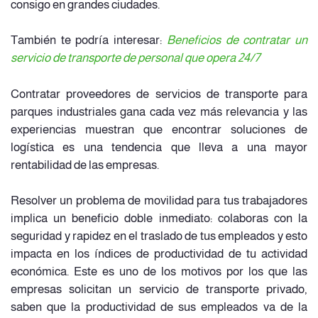
consigo en grandes ciudades.
También te podría interesar:
Beneficios de contratar un
servicio de transporte de personal que opera 24/7
Contratar proveedores de servicios de transporte para
parques industriales gana cada vez más relevancia y las
experiencias muestran que encontrar soluciones de
logística es una tendencia que lleva a una mayor
rentabilidad de las empresas.
Resolver un problema de movilidad para tus trabajadores
implica un beneficio doble inmediato: colaboras con la
seguridad y rapidez en el traslado de tus empleados y esto
impacta en los índices de productividad de tu actividad
económica. Este es uno de los motivos por los que las
empresas solicitan un servicio de transporte privado,
saben que la productividad de sus empleados va de la