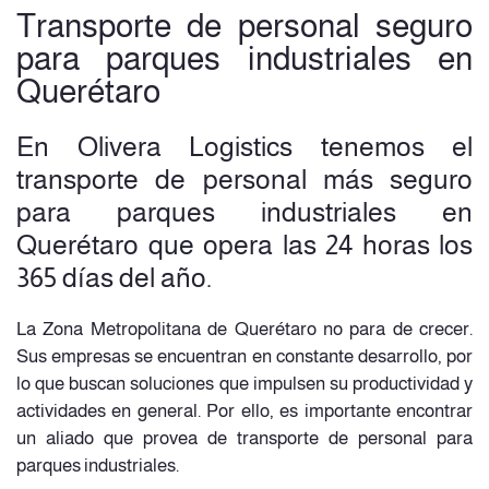
Transporte de personal seguro
para parques industriales en
Querétaro
En Olivera Logistics tenemos el
transporte de personal más seguro
para parques industriales en
Querétaro que opera las 24 horas los
365 días del año.
La Zona Metropolitana de Querétaro no para de crecer.
Sus empresas se encuentran en constante desarrollo, por
lo que buscan soluciones que impulsen su productividad y
actividades en general. Por ello, es importante encontrar
un aliado que provea de transporte de personal para
parques industriales.