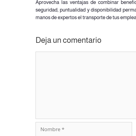
Aprovecha las ventajas de combinar benefic
seguridad, puntualidad y disponibilidad perm
manos de expertos el transporte de tus emplead
Deja un comentario