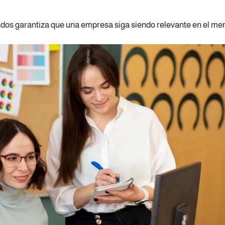
eados garantiza que una empresa siga siendo relevante en el me