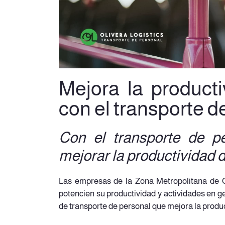
Mejora la product
con el transporte d
Con el transporte de pe
mejorar la productividad 
Las empresas de la Zona Metropolitana de Q
potencien su productividad y actividades en g
de transporte de personal que mejora la produ