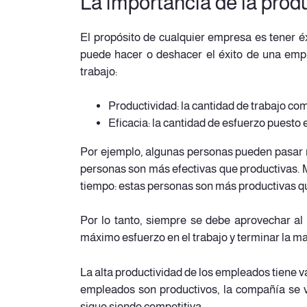
La importancia de la prod
El propósito de cualquier empresa es tener é
puede hacer o deshacer el éxito de una empr
trabajo:
Productividad: la cantidad de trabajo co
Eficacia: la cantidad de esfuerzo puesto 
Por ejemplo, algunas personas pueden pasar 
personas son más efectivas que productivas. 
tiempo: estas personas son más productivas qu
Por lo tanto, siempre se debe aprovechar al
máximo esfuerzo en el trabajo y terminar la ma
La alta productividad de los empleados tiene v
empleados son productivos, la compañía se v
sigue siendo competitiva.