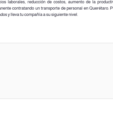
ios laborales, reducción de costos, aumento de la producti
anente contratando un transporte de personal en Querétaro. 
os y lleva tu compañía a su siguiente nivel.