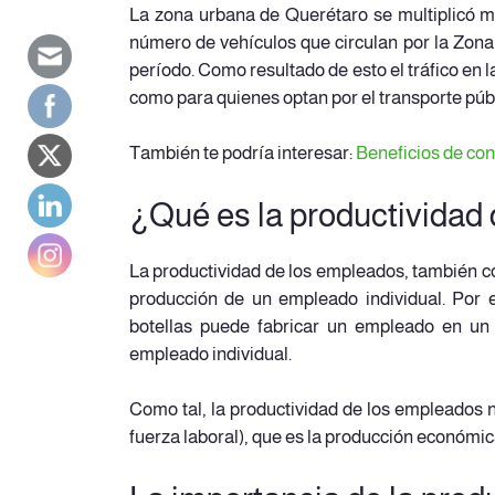
La zona urbana de Querétaro se multiplicó má
número de vehículos que circulan por la Zon
período. Como resultado de esto el tráfico en 
como para quienes optan por el transporte públ
También te podría interesar:
Beneficios de con
¿Qué es la productividad
La productividad de los empleados, también co
producción de un empleado individual. Por 
botellas puede fabricar un empleado en un 
empleado individual.
Como tal, la productividad de los empleados n
fuerza laboral), que es la producción económic