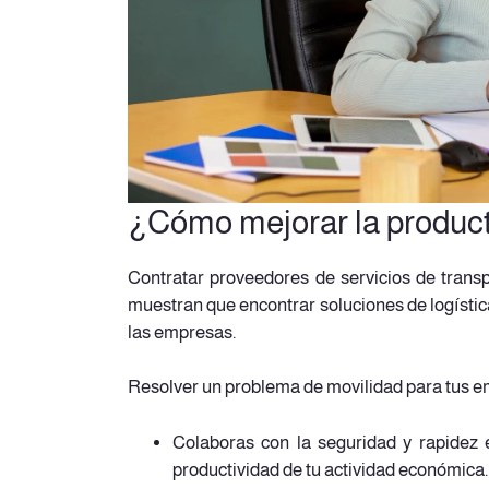
¿Cómo mejorar la product
Contratar proveedores de servicios de trans
muestran que encontrar soluciones de logístic
las empresas.
Resolver un problema de movilidad para tus em
Colaboras con la seguridad y rapidez 
productividad de tu actividad económica.