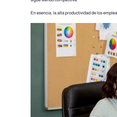
En esencia, la alta productividad de los empl